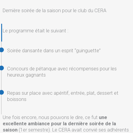
Dernière soirée de la saison pour le club du CERA
Le programme était le suivant :
Soirée dansante dans un esprit “guinguette”
Concours de pétanque avec récompenses pour les
heureux gagnants
Repas sur place avec apéritif, entrée, plat, dessert et
boissons
Une fois encore, nous pouvons le dire, ce fut
une
excellente ambiance pour la dernière soirée de la
saison
(1er semestre). Le CERA avait convié ses adhérents