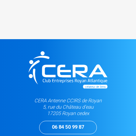
CERA Antenne CCIRS de Royan
5, rue du Château d'eau
17205 Royan cedex
06 84 50 99 87