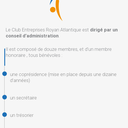
Le Club Entreprises Royan Atlantique est
dirigé par un
conseil d’administration
.
Il est composé de douze membres, et d’un membre
honoraire , tous bénévoles :
une coprésidence (mise en place depuis une dizaine
d’années)
un secrétaire
un trésorier