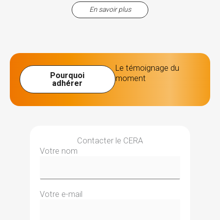
En savoir plus
Le témoignage du
Pourquoi
moment
adhérer
Contacter le CERA
Votre nom
Votre e-mail