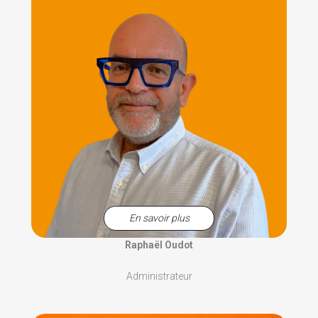
En savoir plus
Raphaël Oudot
Administrateur