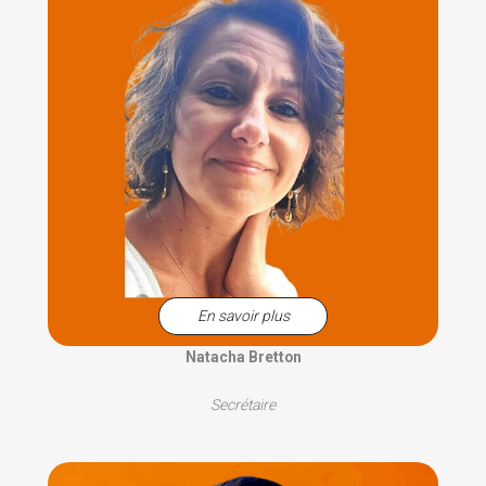
En savoir plus
Natacha Bretton
Secrétaire