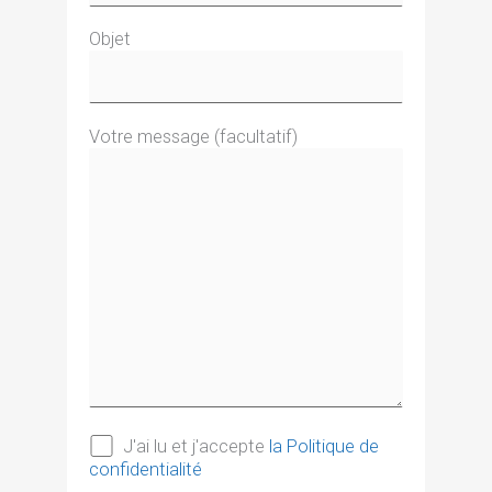
Objet
Votre message (facultatif)
J'ai lu et j'accepte
la Politique de
confidentialité