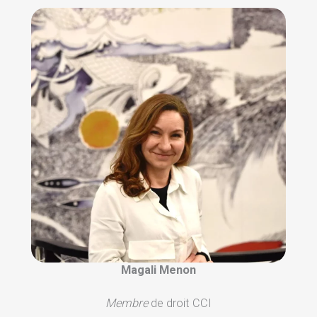
Magali Menon
Membre
de droit CCI