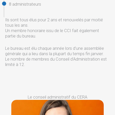
8 administrateurs
Ils sont tous élus pour 2 ans et renouvelés par moitié
tous les ans.
Un membre honoraire issu de le CCI fait également
partie du bureau.
Le bureau est élu chaque année lors d’une assemblée
générale qui a lieu dans la plupart du temps fin janvier.
Le nombre de membres du Conseil d’Administration est
limité à 12.
Le conseil administratif du CERA