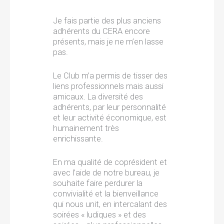
Je fais partie des plus anciens
adhérents du CERA encore
présents, mais je ne m’en lasse
pas.
Le Club m’a permis de tisser des
liens professionnels mais aussi
amicaux. La diversité des
adhérents, par leur personnalité
et leur activité économique, est
humainement très
enrichissante.
En ma qualité de coprésident et
avec l’aide de notre bureau, je
souhaite faire perdurer la
convivialité et la bienveillance
qui nous unit, en intercalant des
soirées « ludiques » et des