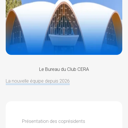
Le Bureau du Club CERA
La nouvelle équipe depuis 2026
Présentation des coprésidents