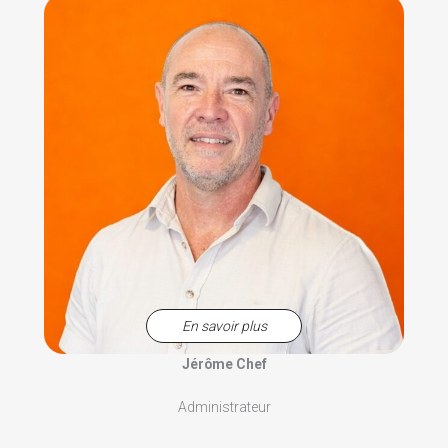
En savoir plus
Jérôme Chef
Administrateur