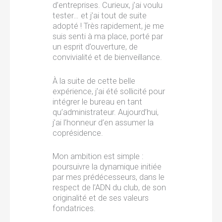
d’entreprises. Curieux, j’ai voulu
tester… et j’ai tout de suite
adopté ! Très rapidement, je me
suis senti à ma place, porté par
un esprit d’ouverture, de
convivialité et de bienveillance.
À la suite de cette belle
expérience, j’ai été sollicité pour
intégrer le bureau en tant
qu’administrateur. Aujourd’hui,
j’ai l’honneur d’en assumer la
coprésidence.
Mon ambition est simple :
poursuivre la dynamique initiée
par mes prédécesseurs, dans le
respect de l’ADN du club, de son
originalité et de ses valeurs
fondatrices.