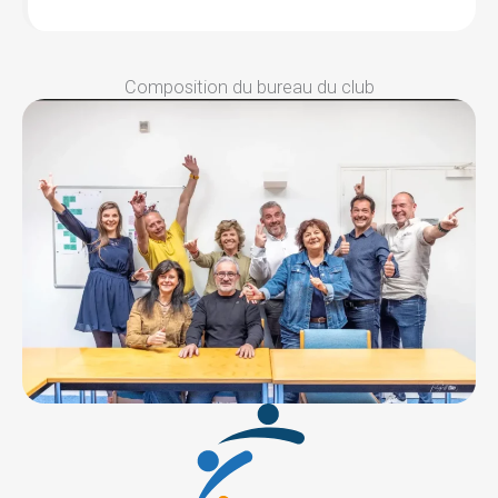
Composition du bureau du club