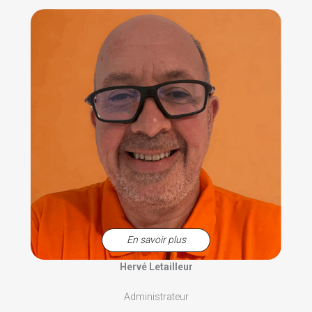
En savoir plus
Hervé Letailleur
Administrateur