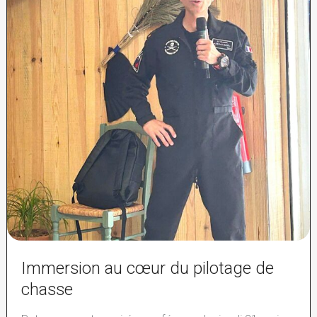
Immersion au cœur du pilotage de
chasse