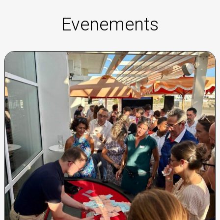
Evenements