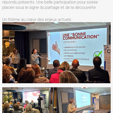
répondu présents. Une belle participation pour soirée
placée sous le signe du partage et de la découverte.
Un thème au cœur des enjeux actuels