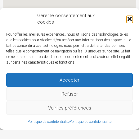
Gérer le consentement aux
cookies
Pour offrir les meilleures expériences, nous utilisons des technologies telles
que les cookies pour stocker et/ou accéder aux informations des appareils. Le
fait de consentir à ces technologies nous permettra de traiter des données
telles que le comportement de navigation ou les ID uniques sur ce site. Le fait
de ne pas consentir ou de retirer son consentement peut avoir un effet négatif
sur certaines caractéristiques et fonctions.
Accepter
Refuser
Voir les préférences
Politique de confidentialité
Politique de confidentialité