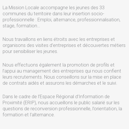
La Mission Locale accompagne les jeunes des 33
communes du territoire dans leur insertion socio-
professionnelle : Emploi, alternance, professionnalisation,
stage, formation…
Nous travaillons en liens étroits avec les entreprises et
organisons des visites d’entreprises et découvertes métiers
pour sensibiliser les jeunes.
Nous effectuons également la promotion de profils et
l’appui au management des entreprises qui nous confient
leurs recrutements. Nous conseillons sur la mise en place
de contrats aidés et assurons les démarches et le suivi.
Dans le cadre de l’Espace Régional d’Information de
Proximité (ERIP), nous accueillons le public salarié sur les
questions de reconversion professionnelle, l’orientation, la
formation et l’alternance.