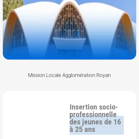
Mission Locale Agglomération Royan
Insertion socio-
professionnelle
des jeunes de 16
à 25 ans