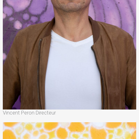
Vincent Peron Directeur