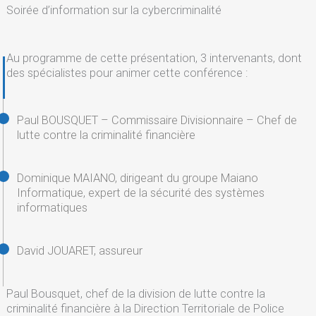
Soirée d’information sur la cybercriminalité
Au programme de cette présentation, 3 intervenants, dont
des spécialistes pour animer cette conférence :
Paul BOUSQUET – Commissaire Divisionnaire – Chef de
lutte contre la criminalité financière
Dominique MAIANO, dirigeant du groupe Maiano
Informatique, expert de la sécurité des systèmes
informatiques
David JOUARET, assureur
Paul Bousquet, chef de la division de lutte contre la
criminalité financière à la Direction Territoriale de Police