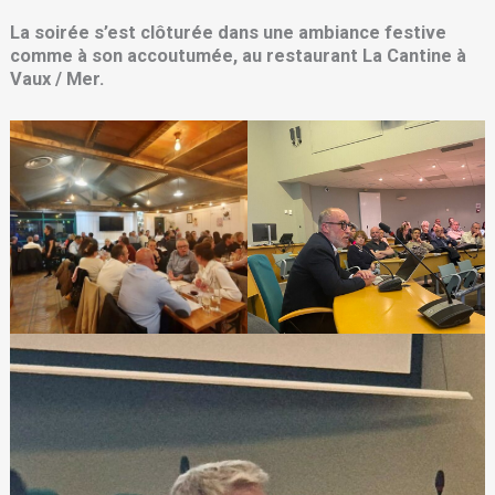
La soirée s’est clôturée dans une ambiance festive
comme à son accoutumée, au restaurant La Cantine à
Vaux / Mer.