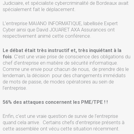
Judiciaire, et spécialiste cybercriminalité de Bordeaux avait
spécialement fait le déplacement.
L’entreprise MAIANO INFORMATIQUE, labellisée Expert
Cyber ainsi que David JOUARET AXA Assurances ont
respectivement animé cette conférence.
Le débat était très instructif et, très inquiétant à la
fois
. C’est une vraie prise de conscience des obligations du
chef d’entreprise en matière de sécurité informatique.
Comme une envie pour chacun de nous, de prendre dès le
lendemain, la décision pour des changements immédiats
de mots de passe, de modes opératoires au sein de
l’entreprise.
56% des attaques concernent les PME/TPE ! !
Enfin, c’est une vraie question de survie de l’entreprise
quand cela arrive. Certains chefs d’entreprise présents à
cette assemblée ont vécu cette situation récemment.