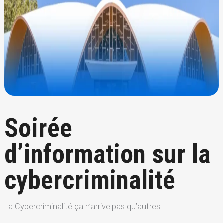
Soirée
d’information sur la
cybercriminalité
La Cybercriminalité ça n’arrive pas qu’autres !