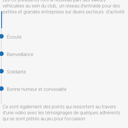
véhiculées au sein du club, un réseau d’entraide pour des
petites et grandes entreprises sur divers secteurs d’activité
:
Écoute
Bienveillance
Solidarité
Bonne humeur et convivialité
Ce sont également des points qui ressortent au travers
d’une vidéo avec les témoignages de quelques adhérents
qui se sont prêtés au jeu pour l’occasion.