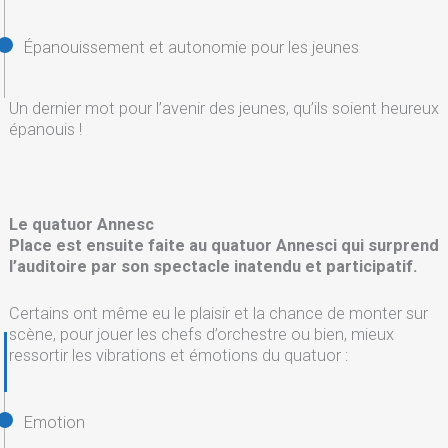
Épanouissement et autonomie pour les jeunes
Un dernier mot pour l’avenir des jeunes, qu’ils soient heureux
épanouis !
Le quatuor Annesc
Place est ensuite faite au quatuor Annesci qui surprend
l’auditoire par son spectacle inatendu et participatif.
Certains ont même eu le plaisir et la chance de monter sur
scène, pour jouer les chefs d’orchestre ou bien, mieux
ressortir les vibrations et émotions du quatuor :
Emotion