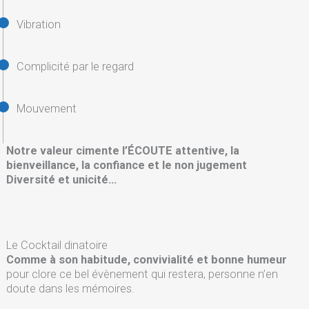
Vibration
Complicité par le regard
Mouvement
Notre valeur cimente l’ÉCOUTE attentive, la
bienveillance, la confiance et le non jugement
Diversité et unicité…
Le Cocktail dinatoire
Comme à son habitude, convivialité et bonne humeur
pour clore ce bel évènement qui restera, personne n’en
doute dans les mémoires.