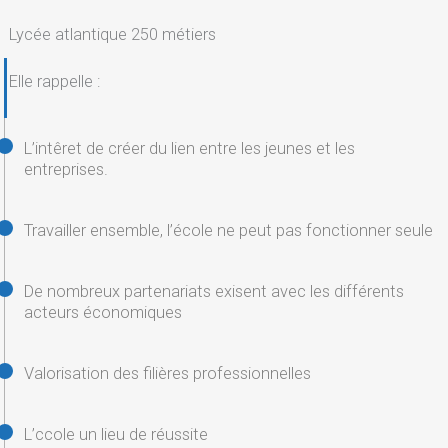
Lycée atlantique 250 métiers
Elle rappelle :
L’intêret de créer du lien entre les jeunes et les
entreprises.
Travailler ensemble, l’école ne peut pas fonctionner seule
De nombreux partenariats exisent avec les différents
acteurs économiques
Valorisation des filières professionnelles
L’ccole un lieu de réussite