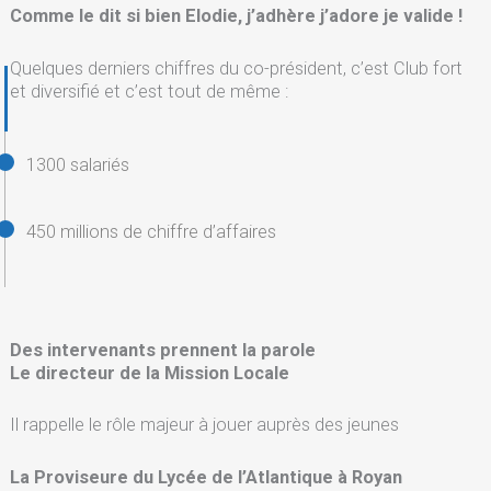
Comme le dit si bien Elodie, j’adhère j’adore je valide !
Quelques derniers chiffres du co-président, c’est Club fort
et diversifié et c’est tout de même :
1300 salariés
450 millions de chiffre d’affaires
Des intervenants prennent la parole
Le directeur de la Mission Locale
Il rappelle le rôle majeur à jouer auprès des jeunes
La Proviseure du Lycée de l’Atlantique à Royan