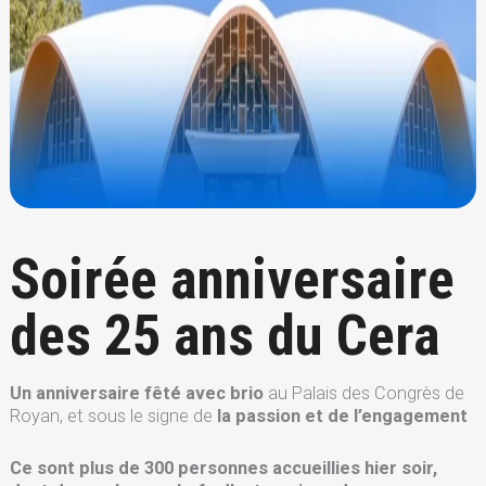
Soirée anniversaire
des 25 ans du Cera
Un anniversaire fêté avec brio
au Palais des Congrès de
Royan, et sous le signe de
la passion et de l’engagement
Ce sont plus de 300 personnes accueillies hier soir,