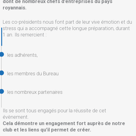
dont de nombreux chefs d’entreprises du pays
royannais.
Les co-présidents nous font part de leur vive émotion et du
stress qui a accompagné cette longue préparation, durant
1 an. Ils remercient :
les adhérents,
les membres du Bureau
les nombreux partenaires
Ils se sont tous engagés pour la réussite de cet
évènement.
Cela démontre un engagement fort auprès de notre
club et les liens qu’il permet de créer.