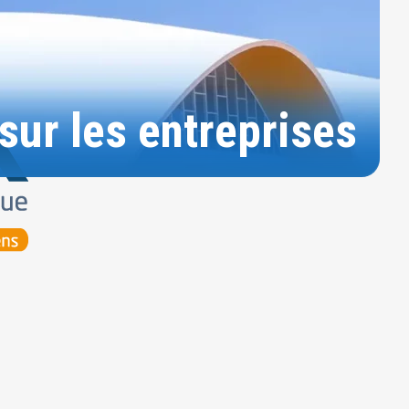
sur les entreprises