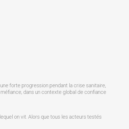
ne forte progression pendant la crise sanitaire,
a méfiance, dans un contexte global de confiance
equel on vit. Alors que tous les acteurs testés