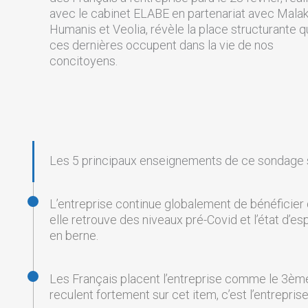
avec le cabinet ELABE en partenariat avec Malak
Humanis et Veolia, révèle la place structurante 
ces dernières occupent dans la vie de nos
concitoyens.
Les 5 principaux enseignements de ce sondage so
L’entreprise continue globalement de bénéficier 
elle retrouve des niveaux pré-Covid et l’état d’
en berne.
Les Français placent l’entreprise comme le 3ème a
reculent fortement sur cet item, c’est l’entreprise