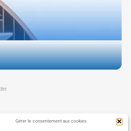
der.
Gérer le consentement aux cookies