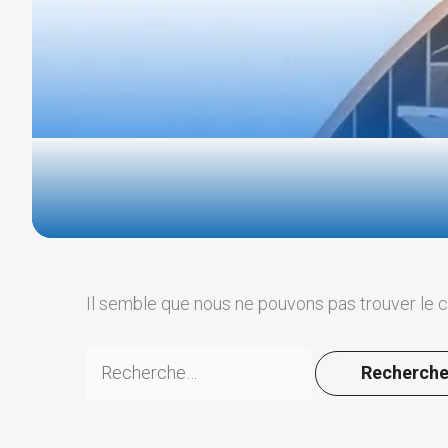
Il semble que nous ne pouvons pas trouver le 
Rechercher :