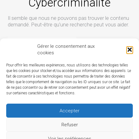
Cybercriminalite
Il semble que nous ne pouvons pas trouver le contenu
demandé. Peut-être qu’une recherche peut vous aider.
Rechercher :
Gérer le consentement aux
cookies
Pour offrir les meilleures expériences, nous utilisons des technologies telles
que les cookies pour stocker et/ou accéder aux informations des appareils. Le
fait de consentir à ces technologies nous permettra de traiter des données
telles que le comportement de navigation ou les ID uniques sur ce site. Le fait
de ne pas consentir ou de retirer son consentement peut avoir un effet négatif
sur certaines caractéristiques et fonctions.
Accepter
Refuser
Voir les préférences