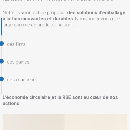
Notre mission est de proposer
des solutions d’emballage
à la fois innovantes et durables
. Nous concevons une
large gamme de produits, incluant :
des films,
des gaines,
de la sacherie.
L’économie circulaire et la RSE sont au cœur de nos
actions