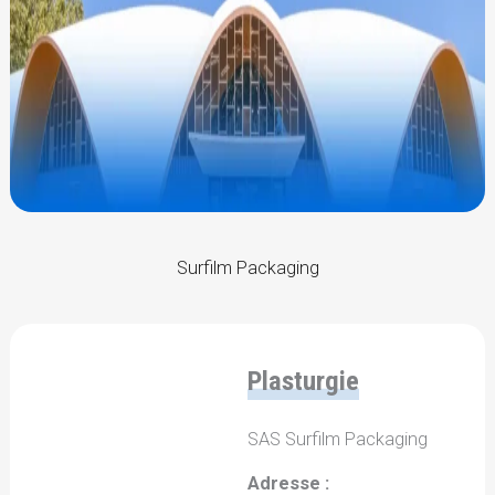
Surfilm Packaging
Plasturgie
SAS Surfilm Packaging
Adresse :