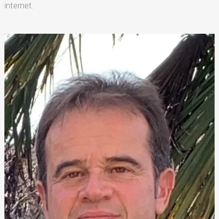
internet.