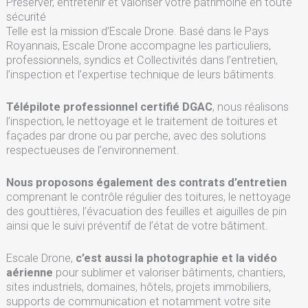
Préserver, entretenir et valoriser votre patrimoine en toute
sécurité
Telle est la mission d’Escale Drone. Basé dans le Pays
Royannais, Escale Drone accompagne les particuliers,
professionnels, syndics et Collectivités dans l’entretien,
l’inspection et l’expertise technique de leurs bâtiments.
Télépilote professionnel certifié DGAC
, nous réalisons
l’inspection, le nettoyage et le traitement de toitures et
façades par drone ou par perche, avec des solutions
respectueuses de l’environnement.
Nous proposons également des contrats d’entretien
comprenant le contrôle régulier des toitures, le nettoyage
des gouttières, l’évacuation des feuilles et aiguilles de pin
ainsi que le suivi préventif de l’état de votre bâtiment.
Escale Drone,
c’est aussi la photographie et la vidéo
aérienne
pour sublimer et valoriser bâtiments, chantiers,
sites industriels, domaines, hôtels, projets immobiliers,
supports de communication et notamment votre site