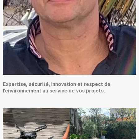
Expertise, sécurité, innovation et respect de
l’environnement au service de vos projets.