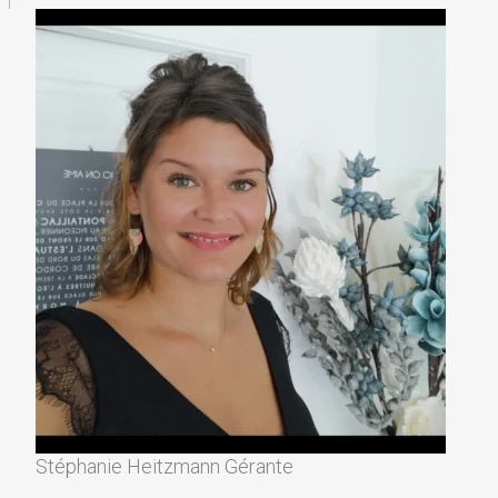
Stéphanie Heitzmann Gérante