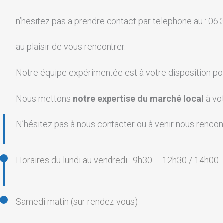
n’hesitez pas a prendre contact par telephone au : 06.3
au plaisir de vous rencontrer.
Notre équipe expérimentée est à votre disposition po
Nous mettons
notre expertise du marché local
à vo
N’hésitez pas à nous contacter ou à venir nous renco
Horaires du lundi au vendredi : 9h30 – 12h30 / 14h00
Samedi matin (sur rendez-vous)