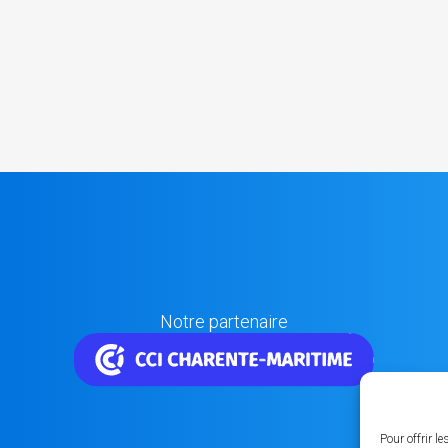
Notre partenaire
Pour offrir l